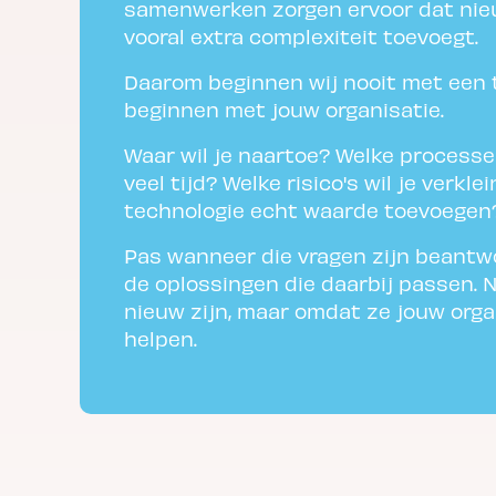
samenwerken zorgen ervoor dat nie
vooral extra complexiteit toevoegt.
Daarom beginnen wij nooit met een 
beginnen met jouw organisatie.
Waar wil je naartoe? Welke process
veel tijd? Welke risico's wil je verkl
technologie echt waarde toevoegen
Pas wanneer die vragen zijn beantw
de oplossingen die daarbij passen. 
nieuw zijn, maar omdat ze jouw orga
helpen.