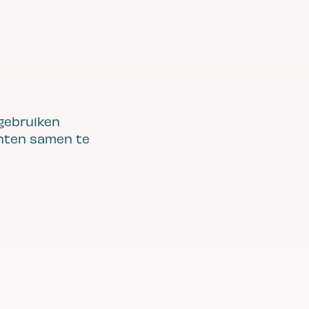
gebruiken
enten samen te