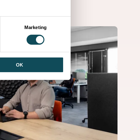
Marketing
OK